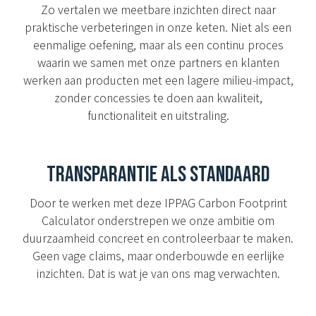
Zo vertalen we meetbare inzichten direct naar
praktische verbeteringen in onze keten. Niet als een
eenmalige oefening, maar als een continu proces
waarin we samen met onze partners en klanten
werken aan producten met een lagere milieu-impact,
zonder concessies te doen aan kwaliteit,
functionaliteit en uitstraling.
TRANSPARANTIE ALS STANDAARD
Door te werken met deze IPPAG Carbon Footprint
Calculator onderstrepen we onze ambitie om
duurzaamheid concreet en controleerbaar te maken.
Geen vage claims, maar onderbouwde en eerlijke
inzichten. Dat is wat je van ons mag verwachten.