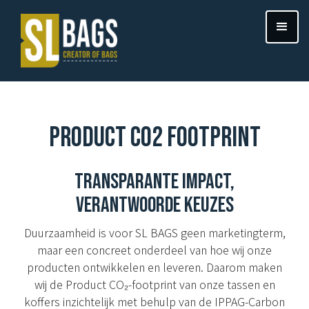
PRODUCT CO2 FOOTPRINT
TRANSPARANTE IMPACT,
VERANTWOORDE KEUZES
Duurzaamheid is voor SL BAGS geen marketingterm,
maar een concreet onderdeel van hoe wij onze
producten ontwikkelen en leveren. Daarom maken
wij de Product CO₂-footprint van onze tassen en
koffers inzichtelijk met behulp van de IPPAG-Carbon