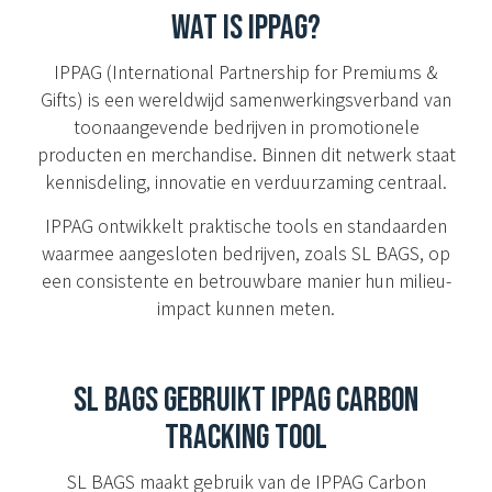
WAT IS IPPAG?
IPPAG (International Partnership for Premiums &
Gifts) is een wereldwijd samenwerkingsverband van
toonaangevende bedrijven in promotionele
producten en merchandise. Binnen dit netwerk staat
kennisdeling, innovatie en verduurzaming centraal.
IPPAG ontwikkelt praktische tools en standaarden
waarmee aangesloten bedrijven, zoals SL BAGS, op
een consistente en betrouwbare manier hun milieu-
impact kunnen meten.
SL BAGS GEBRUIKT IPPAG CARBON
TRACKING TOOL
SL BAGS maakt gebruik van de IPPAG Carbon