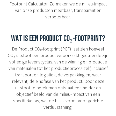
Footprint Calculator. Zo maken we de milieu-impact
van onze producten meetbaar, transparant en
verbeterbaar.
WAT IS EEN PRODUCT CO₂-FOOTPRINT?
De Product CO₂-footprint (PCF) laat zien hoeveel
CO₂-uitstoot een product veroorzaakt gedurende zijn
volledige levenscyclus, van de winning en productie
van materialen tot het productieproces zelf, inclusief
transport en logistiek, de verpakking en, waar
relevant, de eindfase van het product. Door deze
uitstoot te berekenen ontstaat een helder en
objectief beeld van de milieu-impact van een
specifieke tas, wat de basis vormt voor gerichte
verduurzaming.