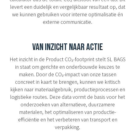
levert een duidelijk en vergelijkbaar resultaat op, dat
we kunnen gebruiken voor interne optimalisatie én
externe communicatie.
VAN INZICHT NAAR ACTIE
Het inzicht in de Product CO₂-footprint stelt SL BAGS
in staat om gerichte en onderbouwde keuzes te
maken. Door de CO₂-impact van onze tassen
concreet in kaart te brengen, kunnen we kritisch
kijken naar materiaalgebruik, productieprocessen en
logistieke routes. Deze data vormt de basis voor het
onderzoeken van alternatieve, duurzamere
materialen, het optimaliseren van productie-
efficiëntie en het verbeteren van transport en
verpakking.