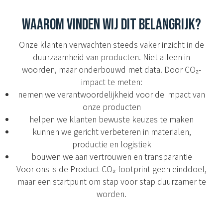
WAAROM VINDEN WIJ DIT BELANGRIJK?
Onze klanten verwachten steeds vaker inzicht in de
duurzaamheid van producten. Niet alleen in
woorden, maar onderbouwd met data. Door CO₂-
impact te meten:
nemen we verantwoordelijkheid voor de impact van
onze producten
helpen we klanten bewuste keuzes te maken
kunnen we gericht verbeteren in materialen,
productie en logistiek
bouwen we aan vertrouwen en transparantie
Voor ons is de Product CO₂-footprint geen einddoel,
maar een startpunt om stap voor stap duurzamer te
worden.