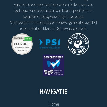
vakkennis een reputatie op weten te bouwen als
betrouwbare leverancier van klant specifieke en
kwalitatief hoogwaardige producten.
Al 50 jaar, met inmiddels een nieuwe generatie aan het
roer, staat de klant bij SL BAGS centraal.
NAVIGATIE
Home