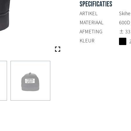
SPECIFICATIES
ARTIKEL
Skihe
MATERIAAL
600D 
AFMETING
± 33 
KLEUR