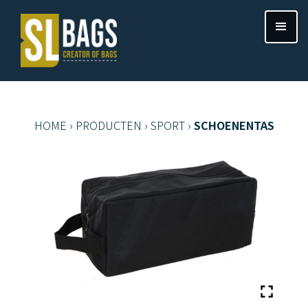
HOME
›
PRODUCTEN
›
SPORT
›
SCHOENENTAS