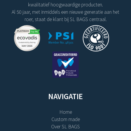
kwalitatief hoogwaardige producten.
Al 50 jaar, met inmiddels een nieuwe generatie aan het
roer, staat de klant bij SL BAGS centraal.
NAVIGATIE
Home
Custom made
Over SL BAGS