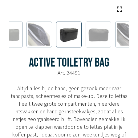
ACTIVE TOILETRY BAG
Art. 24451
Altijd alles bij de hand, geen gezoek meer naar
tandpasta, scheermesjes of make-up! Deze toilettas
heeft twee grote compartimenten, meerdere
ritsvakken en handige insteekvakjes, zodat alles
netjes georganiseerd blijft. Bovendien gemakkelijk
open te klappen waardoor de toilettas plat in je
koffer past,- ideaal voor reizen, weekendjes weg of