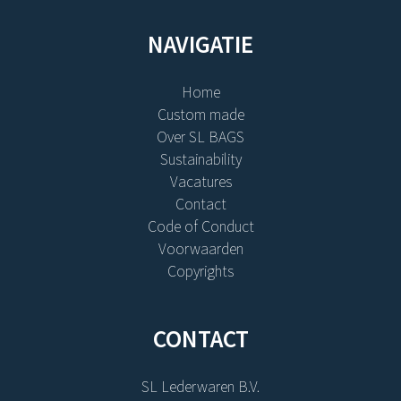
NAVIGATIE
Home
Custom made
Over SL BAGS
Sustainability
Vacatures
Contact
Code of Conduct
Voorwaarden
Copyrights
CONTACT
SL Lederwaren B.V.