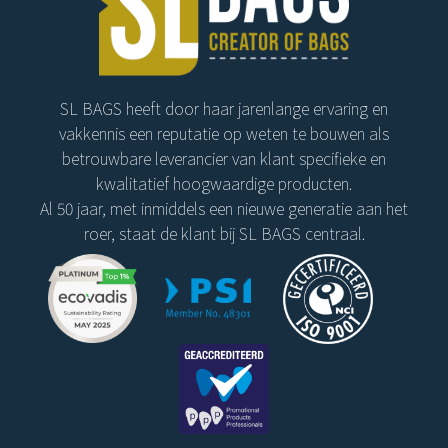
SL BAGS heeft door haar jarenlange ervaring en
vakkennis een reputatie op weten te bouwen als
betrouwbare leverancier van klant specifieke en
kwalitatief hoogwaardige producten.
Al 50 jaar, met inmiddels een nieuwe generatie aan het
roer, staat de klant bij SL BAGS centraal.