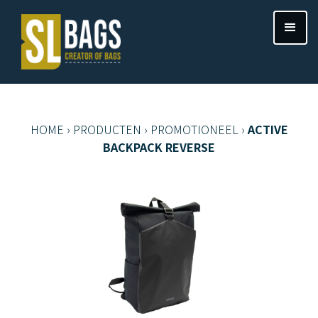
HOME
›
PRODUCTEN
›
PROMOTIONEEL
›
ACTIVE
BACKPACK REVERSE