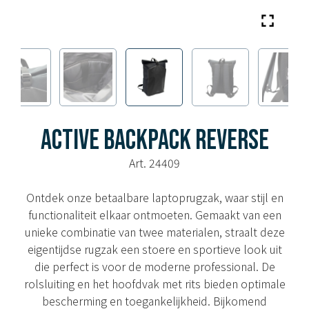
ACTIVE BACKPACK REVERSE
Art. 24409
Ontdek onze betaalbare laptoprugzak, waar stijl en
functionaliteit elkaar ontmoeten. Gemaakt van een
unieke combinatie van twee materialen, straalt deze
eigentijdse rugzak een stoere en sportieve look uit
die perfect is voor de moderne professional. De
rolsluiting en het hoofdvak met rits bieden optimale
bescherming en toegankelijkheid. Bijkomend