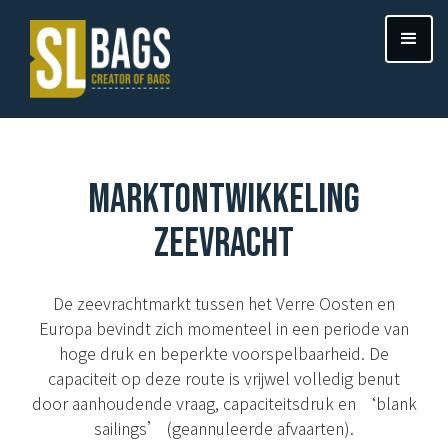
MARKTONTWIKKELING
ZEEVRACHT
De zeevrachtmarkt tussen het Verre Oosten en
Europa bevindt zich momenteel in een periode van
hoge druk en beperkte voorspelbaarheid. De
capaciteit op deze route is vrijwel volledig benut
door aanhoudende vraag, capaciteitsdruk en ‘blank
sailings’ (geannuleerde afvaarten).