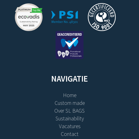
NAVIGATIE
Home
Custom made
Over SL BAGS
Sustainability
Vacatures
Contact