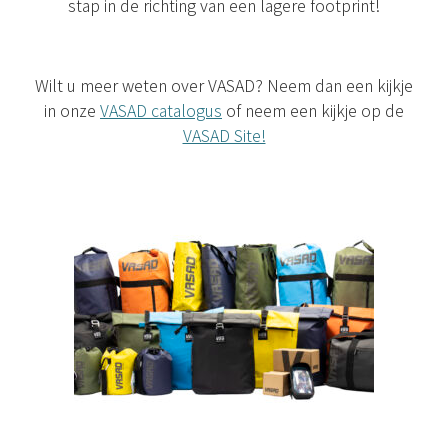
stap in de richting van een lagere footprint!
Wilt u meer weten over VASAD? Neem dan een kijkje
in onze
VASAD catalogus
of neem een kijkje op de
VASAD Site!