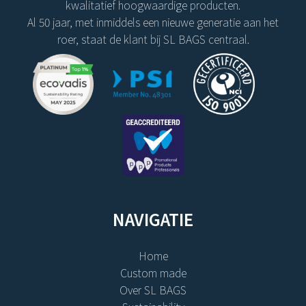
kwalitatief hoogwaardige producten.
Al 50 jaar, met inmiddels een nieuwe generatie aan het
roer, staat de klant bij SL BAGS centraal.
NAVIGATIE
Home
Custom made
Over SL BAGS