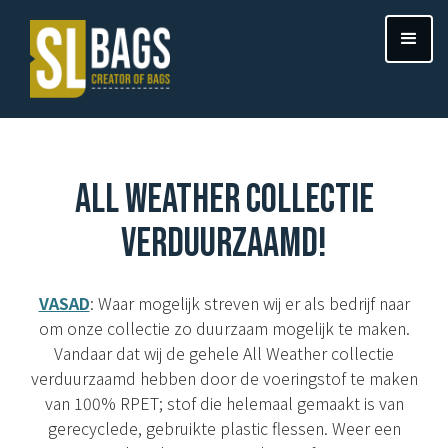
ALL WEATHER COLLECTIE
VERDUURZAAMD!
VASAD
: Waar mogelijk streven wij er als bedrijf naar
om onze collectie zo duurzaam mogelijk te maken.
Vandaar dat wij de gehele All Weather collectie
verduurzaamd hebben door de voeringstof te maken
van 100% RPET; stof die helemaal gemaakt is van
gerecyclede, gebruikte plastic flessen. Weer een