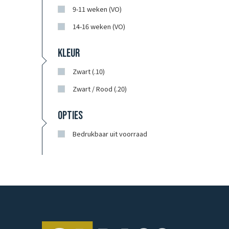
9-11 weken (VO)
14-16 weken (VO)
KLEUR
Zwart (.10)
Zwart / Rood (.20)
OPTIES
Bedrukbaar uit voorraad