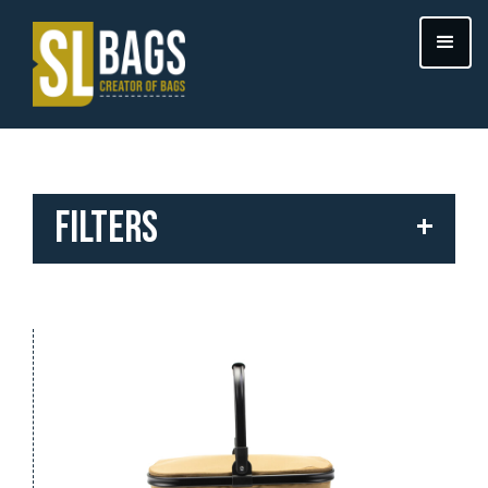
FILTERS