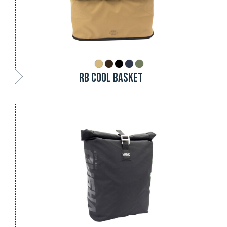
RB COOL BASKET