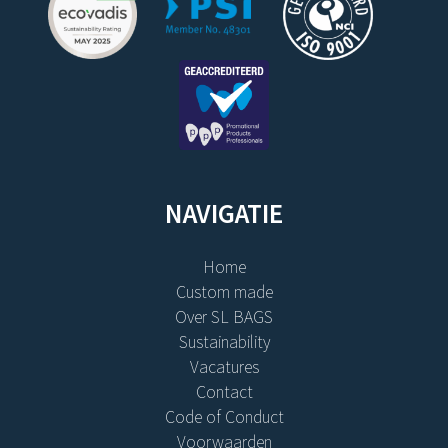
NAVIGATIE
Home
Custom made
Over SL BAGS
Sustainability
Vacatures
Contact
Code of Conduct
Voorwaarden