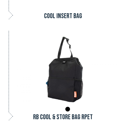
COOL INSERT BAG
RB COOL & STORE BAG RPET