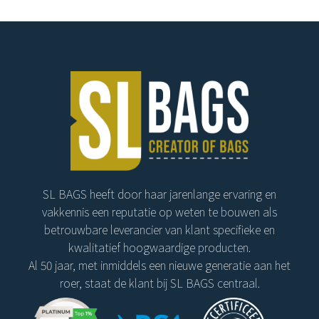
SL BAGS heeft door haar jarenlange ervaring en
vakkennis een reputatie op weten te bouwen als
betrouwbare leverancier van klant specifieke en
kwalitatief hoogwaardige producten.
Al 50 jaar, met inmiddels een nieuwe generatie aan het
roer, staat de klant bij SL BAGS centraal.